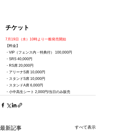
チケット
7月19日（水）10時より一般発売開始
【料金】
・VIP（フェンス内・特典付） 100,000円 
・SRS 40,000円 
・RS席 20,000円
・アリーナS席 10,000円　
・スタンドS席 10,000円 
・スタンドA席 6,000円
・小中高生シート 2,000円/当日のみ販売
すべて表示
最新記事