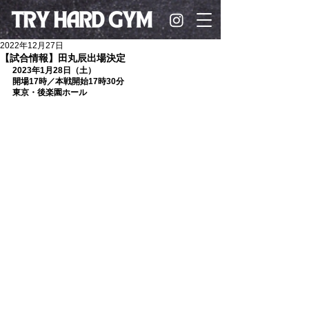
2022年12月27日
【試合情報】田丸辰出場決定
2023年1月28日（土）
開場17時／本戦開始17時30分
東京・後楽園ホール