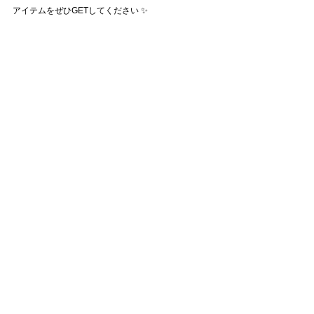
アイテムをぜひGETしてください ✨