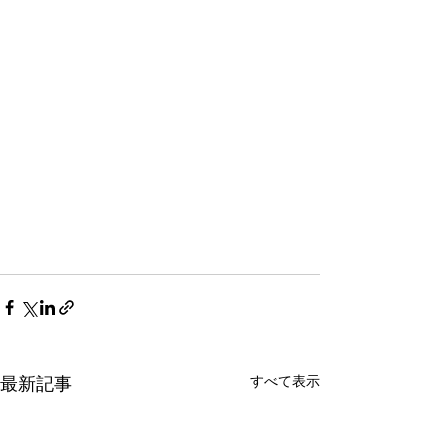
すべて表示
最新記事