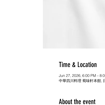
Time & Location
Jun 27, 2026, 6:00 PM – 8:
中華四川料理 蜀味軒本館, 
About the event