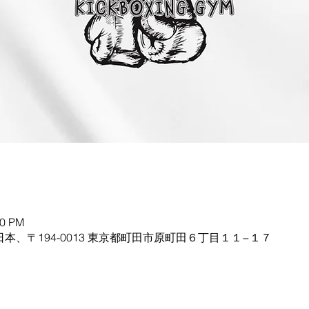
00 PM
日本、〒194-0013 東京都町田市原町田６丁目１１−１７