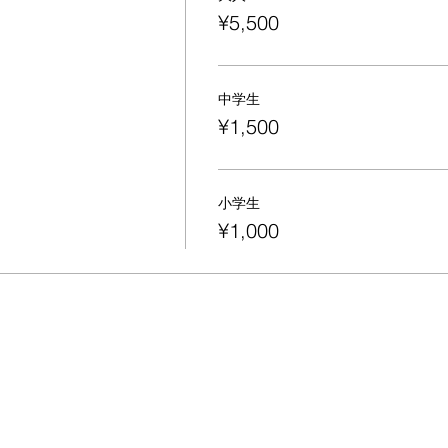
¥5,500
中学生
¥1,500
小学生
¥1,000