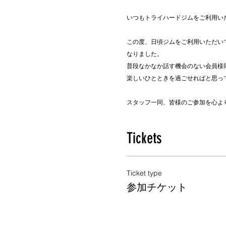
いつもトライハードジムをご利用い
この度、日頃ジムをご利用いただい
なりました。
普段なかなか話す機会のない会員様
楽しいひとときを過ごせればと思っ
スタッフ一同、皆様のご参加を心よ
Tickets
Ticket type
参加チケット