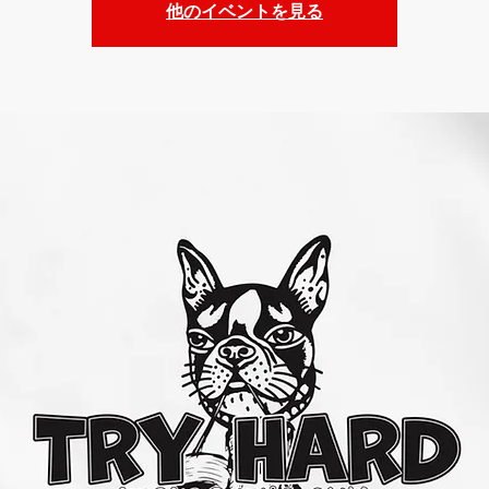
他のイベントを見る