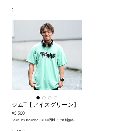
ジムT【アイスグリーン】
Price
¥3,500
Sales Tax Included
|
3,000円以上で送料無料