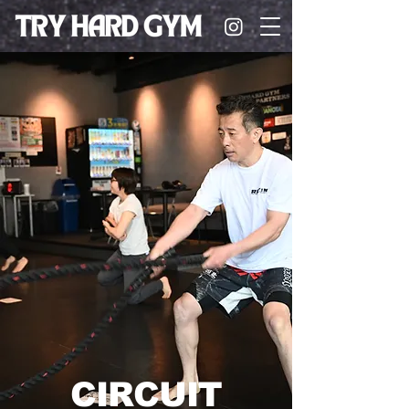
CIRCUIT