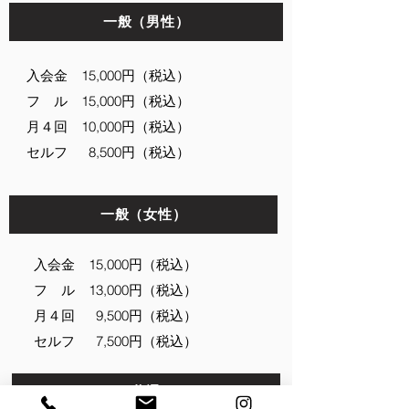
一般（男性）
入会金 15,000円
（税込）
フ ル 15,000円
（税込）
月４回 10,000円（税込）
セルフ 8,500円
（税込）
一般（女性）
入会金 15,000円
（税込）
フ ル 13,000円
（税込）
月４回 9,500円（税込）
セルフ 7,500円
（税込）
共通