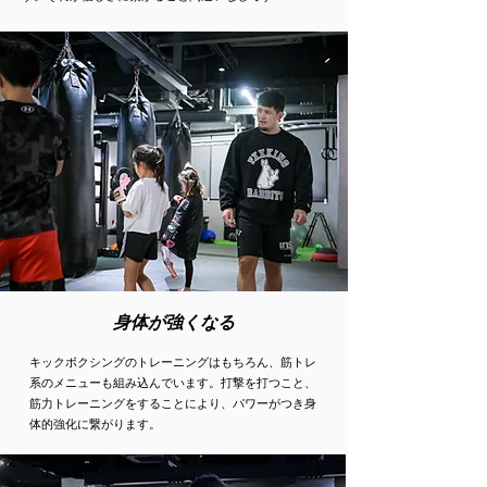
身体が強くなる
キックボクシングのトレーニングはもちろん、筋トレ
系のメニューも組み込んでいます。打撃を打つこと、
筋力トレーニングをすることにより、パワーがつき身
体的強化に繋がります。