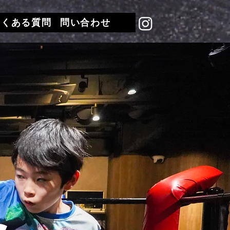
よくある質問
問い合わせ