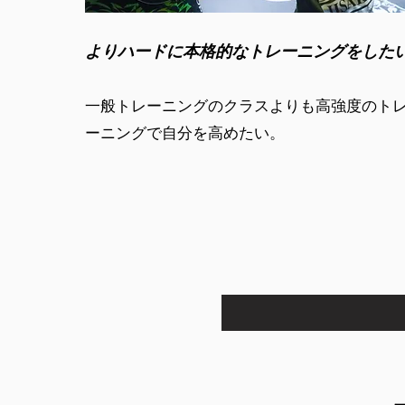
よりハードに本格的なトレーニングをした
一般トレーニングのクラスよりも高強度のト
ーニングで自分を高めたい。