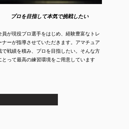
プロを目指して本気で挑戦したい
全員が現役プロ選手をはじめ、経験豊富なトレ
ーナーが指導させていただきます。アマチュア
戦で戦績を積み、プロを目指したい。そんな方
にとって最高の練習環境をご用意しています