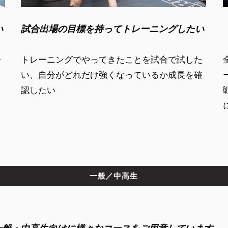
い
試合出場の目標を持ってトレーニングしたい
レ
トレーニングでやってきたことを試合で試した
い、自分がどれだけ強くなっているか成長を確
認したい
一般／中高生