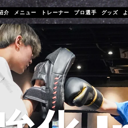
紹介
メニュー
トレーナー
プロ選手
グッズ