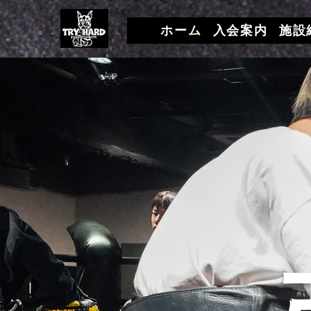
ホーム
入会案内
施設