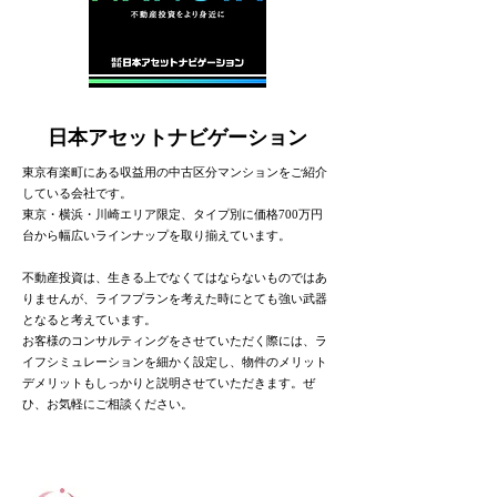
日本アセットナビゲーション
東京有楽町にある収益用の中古区分マンションをご紹介
している会社です。
東京・横浜・川崎エリア限定、タイプ別に価格700万円
台から幅広いラインナップを取り揃えています。
不動産投資は、生きる上でなくてはならないものではあ
りませんが、ライフプランを考えた時にとても強い武器
となると考えています。
お客様のコンサルティングをさせていただく際には、ラ
イフシミュレーションを細かく設定し、物件のメリット
デメリットもしっかりと説明させていただきます。ぜ
ひ、お気軽にご相談ください。