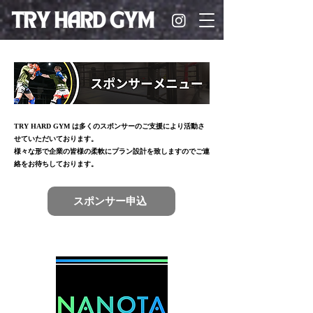
TRY HARD GYM は多くのスポンサーのご支援により活動さ
せていただいております。
様々な形で企業の皆様の柔軟にプラン設計を致しますのでご連
絡をお待ちしております。
スポンサー申込