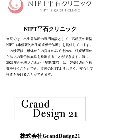
NIPT平石クリニック
当院では、出生前診断の専門施設として、高精度の新型
NIPT（非侵襲的出生前遺伝子診断）を提供しています。
この検査は、母体からの採血のみで行われ、妊娠早期か
ら胎児の染色体異常を検出することができます。特に
2021年から導入された「早期NIPT」は、妊娠6週から検
査を行うことができ、従来のNIPTよりも早く、安心して
検査を受けることができます。
株式会社GrandDesign21