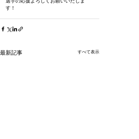
選手の応援よろしくお願いいたしま
す！
すべて表示
最新記事