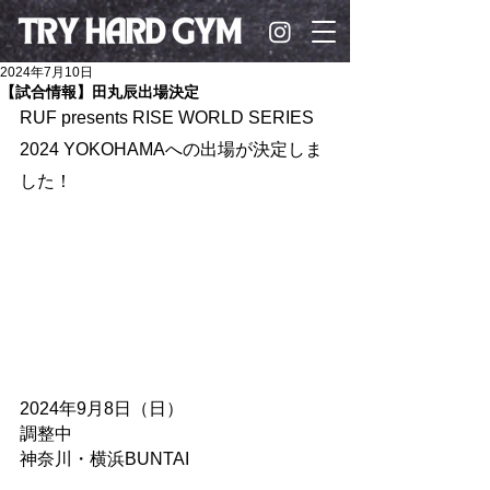
2024年7月10日
【試合情報】田丸辰出場決定
RUF presents RISE WORLD SERIES 
2024 YOKOHAMAへの出場が決定しま
した！
2024年9月8日（日）
調整中
神奈川・横浜BUNTAI