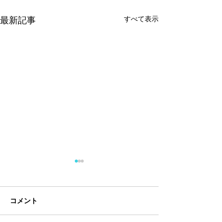
すべて表示
最新記事
コメント