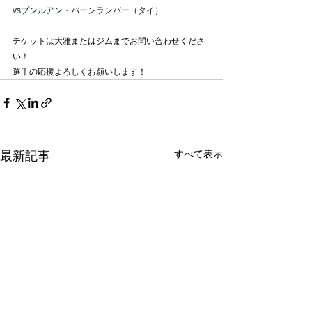
vsプンルアン・バーンランバー（タイ）
チケットは大雅またはジムまでお問い合わせくださ
い！
選手の応援よろしくお願いします！
すべて表示
最新記事