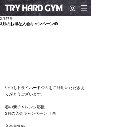
2月27日
3月のお得な入会キャンペーン🎁
いつもトライハードジムをご利用いただきあ
りがとうございます。
春の新チャレンジ応援
3月の入会キャンペーン ！🌼
入会金無料 