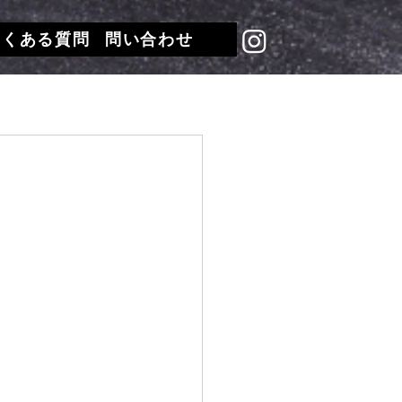
よくある質問
問い合わせ