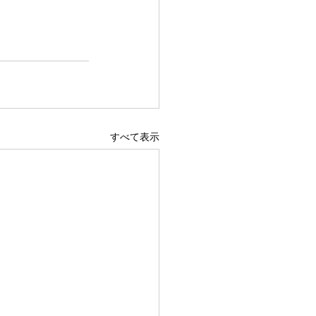
すべて表示